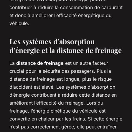
contribuer à réduire la consommation de carburant
et donc à améliorer l’efficacité énergétique du
véhicule.
Les systèmes d’absorption
d’énergie et la distance de freinage
La
distance de freinage
est un autre facteur
crucial pour la sécurité des passagers. Plus la
distance de freinage est longue, plus le risque
d’accident est élevé. Les systèmes d’absorption
d’énergie contribuent à réduire cette distance en
améliorant l’efficacité du freinage. Lors du
freinage, l’énergie cinétique du véhicule est
convertie en chaleur par les freins. Si cette énergie
n’est pas correctement gérée, elle peut entraîner