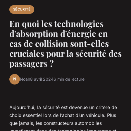
SÉCURITÉ
En quoi les technologies
d'absorption d'énergie en
cas de collision sont-elles
cruciales pour la sécurité des
passagers ?
N
Noah
8 avril 2024
6 min de lecture
Aujourd’hui, la sécurité est devenue un critère de
choix essentiel lors de l’achat d’un véhicule. Plus
que jamais, les constructeurs automobiles
investissent dans des technologies innovantes et