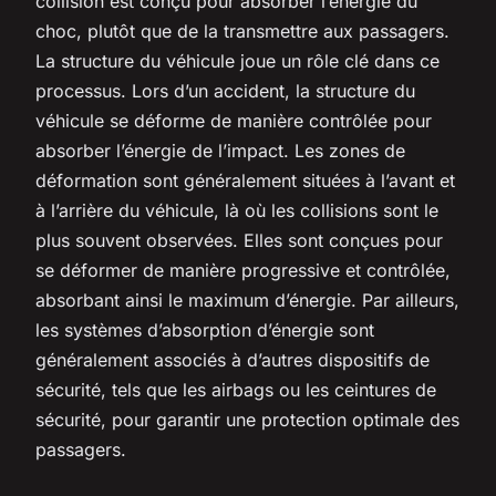
collision est conçu pour absorber l’énergie du
choc, plutôt que de la transmettre aux passagers.
La structure du véhicule joue un rôle clé dans ce
processus. Lors d’un accident, la structure du
véhicule se déforme de manière contrôlée pour
absorber l’énergie de l’impact. Les zones de
déformation sont généralement situées à l’avant et
à l’arrière du véhicule, là où les collisions sont le
plus souvent observées. Elles sont conçues pour
se déformer de manière progressive et contrôlée,
absorbant ainsi le maximum d’énergie. Par ailleurs,
les systèmes d’absorption d’énergie sont
généralement associés à d’autres dispositifs de
sécurité, tels que les airbags ou les ceintures de
sécurité, pour garantir une protection optimale des
passagers.