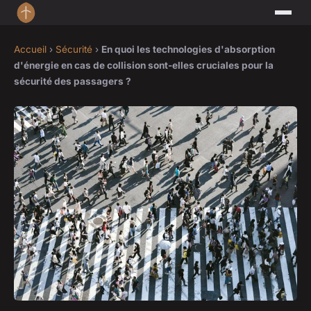
Accueil
›
Sécurité
›
En quoi les technologies d'absorption
d'énergie en cas de collision sont-elles cruciales pour la
sécurité des passagers ?