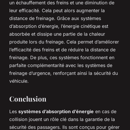
un échauffement des freins et une diminution de
leur efficacité. Cela peut alors augmenter la
distance de freinage. Grâce aux systèmes
d’absorption d’énergie, l’énergie cinétique est
absorbée et dissipe une partie de la chaleur
produite lors du freinage. Cela permet d’améliorer
l’efficacité des freins et de réduire la distance de
freinage. De plus, ces systèmes fonctionnent en
parfaite complémentarité avec les systèmes de
freinage d’urgence, renforçant ainsi la sécurité du
véhicule.
Conclusion
Les
systèmes d’absorption d’énergie
en cas de
collision jouent un rôle clé dans la garantie de la
sécurité des passagers. Ils sont conçus pour gérer