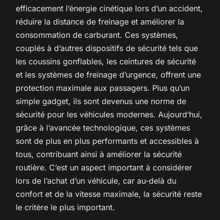
efficacement l’énergie cinétique lors d’un accident,
réduire la distance de freinage et améliorer la
consommation de carburant. Ces systèmes,
couplés à d’autres dispositifs de sécurité tels que
les coussins gonflables, les ceintures de sécurité
et les systèmes de freinage d’urgence, offrent une
protection maximale aux passagers. Plus qu’un
simple gadget, ils sont devenus une norme de
sécurité pour les véhicules modernes. Aujourd’hui,
grâce à l’avancée technologique, ces systèmes
sont de plus en plus performants et accessibles à
tous, contribuant ainsi à améliorer la sécurité
routière. C’est un aspect important à considérer
lors de l’achat d’un véhicule, car au-delà du
confort et de la vitesse maximale, la sécurité reste
le critère le plus important.