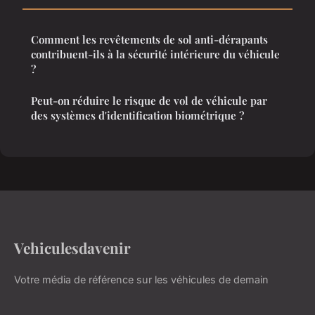
Comment les revêtements de sol anti-dérapants
contribuent-ils à la sécurité intérieure du véhicule
?
Peut-on réduire le risque de vol de véhicule par
des systèmes d'identification biométrique ?
Vehiculesdavenir
Votre média de référence sur les véhicules de demain