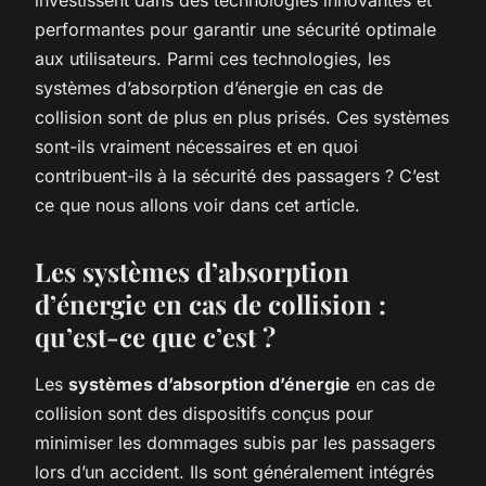
performantes pour garantir une sécurité optimale
aux utilisateurs. Parmi ces technologies, les
systèmes d’absorption d’énergie en cas de
collision sont de plus en plus prisés. Ces systèmes
sont-ils vraiment nécessaires et en quoi
contribuent-ils à la sécurité des passagers ? C’est
ce que nous allons voir dans cet article.
Les systèmes d’absorption
d’énergie en cas de collision :
qu’est-ce que c’est ?
Les
systèmes d’absorption d’énergie
en cas de
collision sont des dispositifs conçus pour
minimiser les dommages subis par les passagers
lors d’un accident. Ils sont généralement intégrés