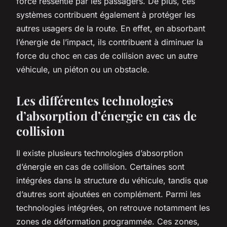
force ressentie par les passagers. De plus, ces
systèmes contribuent également à protéger les
autres usagers de la route. En effet, en absorbant
l’énergie de l’impact, ils contribuent à diminuer la
force du choc en cas de collision avec un autre
véhicule, un piéton ou un obstacle.
Les différentes technologies
d’absorption d’énergie en cas de
collision
Il existe plusieurs technologies d’absorption
d’énergie en cas de collision. Certaines sont
intégrées dans la structure du véhicule, tandis que
d’autres sont ajoutées en complément. Parmi les
technologies intégrées, on retrouve notamment les
zones de déformation programmée. Ces zones,