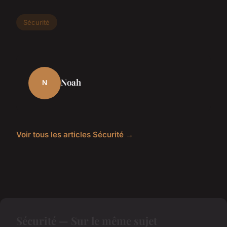
Sécurité
Noah
N
Voir tous les articles Sécurité →
Sécurité — Sur le même sujet