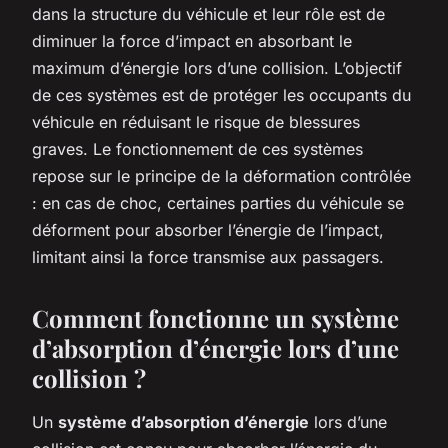
dans la structure du véhicule et leur rôle est de
diminuer la force d’impact en absorbant le
maximum d’énergie lors d’une collision. L’objectif
de ces systèmes est de protéger les occupants du
véhicule en réduisant le risque de blessures
graves. Le fonctionnement de ces systèmes
repose sur le principe de la déformation contrôlée
: en cas de choc, certaines parties du véhicule se
déforment pour absorber l’énergie de l’impact,
limitant ainsi la force transmise aux passagers.
Comment fonctionne un système
d’absorption d’énergie lors d’une
collision ?
Un
système d’absorption d’énergie
lors d’une