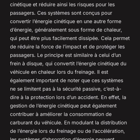
cinétique et réduire ainsi les risques pour les
passagers. Ces systèmes sont conçus pour
convertir l’énergie cinétique en une autre forme
d’énergie, généralement sous forme de chaleur,
qui peut être plus facilement dissipée. Cela permet
de réduire la force de l’impact et de protéger les
passagers. Le principe est similaire à celui d’un
frein à disque, qui convertit l’énergie cinétique du
véhicule en chaleur lors du freinage. Il est
également important de noter que ces systèmes
ne se limitent pas à la sécurité passive, c’est-à-
dire à la protection lors d’un accident. En effet, la
gestion de l’énergie cinétique peut également
contribuer à améliorer la consommation de
carburant du véhicule. En modulant la distribution
de l’énergie lors du freinage ou de l’accélération,
les systèmes d’absorption d’énergie peuvent