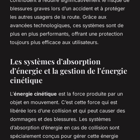
blessures graves lors d’un accident et à protéger
les autres usagers de la route. Grâce aux
avancées technologiques, ces systèmes sont de
plus en plus performants, offrant une protection
toujours plus efficace aux utilisateurs.
Les systèmes d’absorption
d’énergie et la gestion de l’énergie
cinétique
L’
énergie cinétique
est la force produite par un
objet en mouvement. C’est cette force qui est
libérée lors d’une collision et qui peut causer des
dommages et des blessures. Les systèmes
d’absorption d’énergie en cas de collision sont
spécialement conçus pour gérer cette énergie