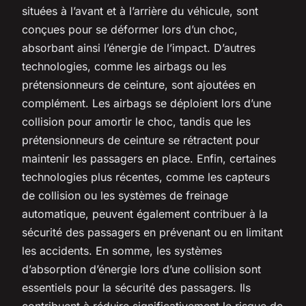
situées à l’avant et à l’arrière du véhicule, sont
conçues pour se déformer lors d’un choc,
absorbant ainsi l’énergie de l’impact. D’autres
technologies, comme les airbags ou les
prétensionneurs de ceinture, sont ajoutées en
complément. Les airbags se déploient lors d’une
collision pour amortir le choc, tandis que les
prétensionneurs de ceinture se rétractent pour
maintenir les passagers en place. Enfin, certaines
technologies plus récentes, comme les capteurs
de collision ou les systèmes de freinage
automatique, peuvent également contribuer à la
sécurité des passagers en prévenant ou en limitant
les accidents. En somme, les systèmes
d’absorption d’énergie lors d’une collision sont
essentiels pour la sécurité des passagers. Ils
contribuent à réduire significativement le risque de