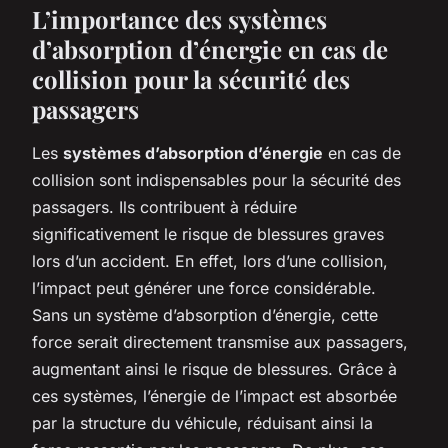
L’importance des systèmes
d’absorption d’énergie en cas de
collision pour la sécurité des
passagers
Les
systèmes d’absorption d’énergie
en cas de
collision sont indispensables pour la sécurité des
passagers. Ils contribuent à réduire
significativement le risque de blessures graves
lors d’un accident. En effet, lors d’une collision,
l’impact peut générer une force considérable.
Sans un système d’absorption d’énergie, cette
force serait directement transmise aux passagers,
augmentant ainsi le risque de blessures. Grâce à
ces systèmes, l’énergie de l’impact est absorbée
par la structure du véhicule, réduisant ainsi la