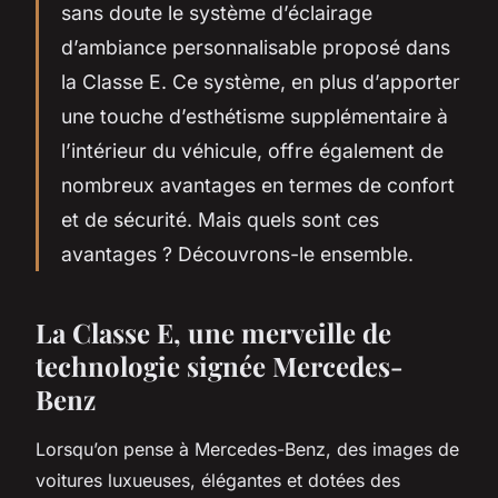
sans doute le système d’éclairage
d’ambiance personnalisable proposé dans
la Classe E. Ce système, en plus d’apporter
une touche d’esthétisme supplémentaire à
l’intérieur du véhicule, offre également de
nombreux avantages en termes de confort
et de sécurité. Mais quels sont ces
avantages ? Découvrons-le ensemble.
La Classe E, une merveille de
technologie signée Mercedes-
Benz
Lorsqu’on pense à Mercedes-Benz, des images de
voitures luxueuses, élégantes et dotées des