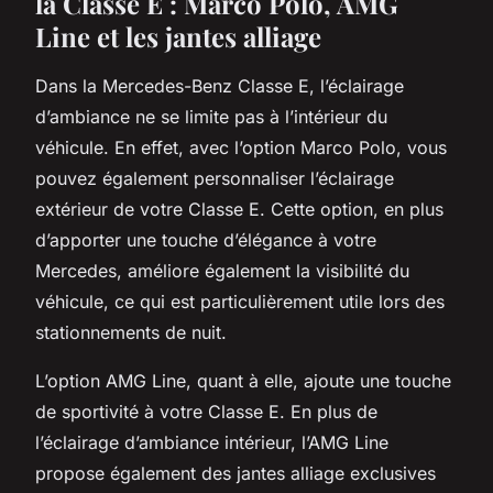
la Classe E : Marco Polo, AMG
Line et les jantes alliage
Dans la Mercedes-Benz Classe E, l’éclairage
d’ambiance ne se limite pas à l’intérieur du
véhicule. En effet, avec l’option Marco Polo, vous
pouvez également personnaliser l’éclairage
extérieur de votre Classe E. Cette option, en plus
d’apporter une touche d’élégance à votre
Mercedes, améliore également la visibilité du
véhicule, ce qui est particulièrement utile lors des
stationnements de nuit.
L’option AMG Line, quant à elle, ajoute une touche
de sportivité à votre Classe E. En plus de
l’éclairage d’ambiance intérieur, l’AMG Line
propose également des jantes alliage exclusives