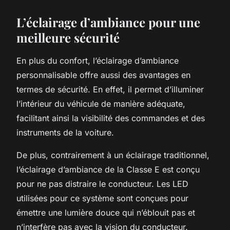
L’éclairage d’ambiance pour une
meilleure sécurité
En plus du confort, l’éclairage d’ambiance
personnalisable offre aussi des avantages en
termes de sécurité. En effet, il permet d’illuminer
l’intérieur du véhicule de manière adéquate,
facilitant ainsi la visibilité des commandes et des
instruments de la voiture.
De plus, contrairement à un éclairage traditionnel,
l’éclairage d’ambiance de la Classe E est conçu
pour ne pas distraire le conducteur. Les LED
utilisées pour ce système sont conçues pour
émettre une lumière douce qui n’éblouit pas et
n’interfère pas avec la vision du conducteur.