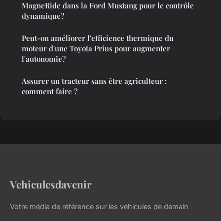
MagneRide dans la Ford Mustang pour le contrôle
dynamique?
Peut-on améliorer l'efficience thermique du
moteur d'une Toyota Prius pour augmenter
l'autonomie?
Assurer un tracteur sans être agriculteur :
comment faire ?
Vehiculesdavenir
Votre média de référence sur les véhicules de demain