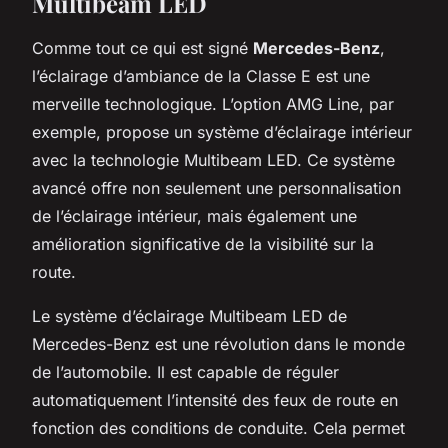
Multibeam LED
Comme tout ce qui est signé
Mercedes-Benz
,
l’éclairage d’ambiance de la Classe E est une
merveille technologique. L’option AMG Line, par
exemple, propose un système d’éclairage intérieur
avec la technologie Multibeam LED. Ce système
avancé offre non seulement une personnalisation
de l’éclairage intérieur, mais également une
amélioration significative de la visibilité sur la
route.
Le système d’éclairage Multibeam LED de
Mercedes-Benz est une révolution dans le monde
de l’automobile. Il est capable de réguler
automatiquement l’intensité des feux de route en
fonction des conditions de conduite. Cela permet