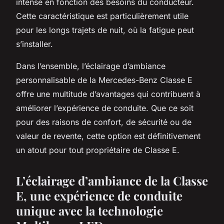
intense en fonction des besoins du conducteur.
Cette caractéristique est particulièrement utile
pour les longs trajets de nuit, où la fatigue peut
s’installer.
Dans l’ensemble, l’éclairage d’ambiance
personnalisable de la Mercedes-Benz Classe E
offre une multitude d’avantages qui contribuent à
améliorer l’expérience de conduite. Que ce soit
pour des raisons de confort, de sécurité ou de
valeur de revente, cette option est définitivement
un atout pour tout propriétaire de Classe E.
L’éclairage d’ambiance de la Classe
E, une expérience de conduite
unique avec la technologie