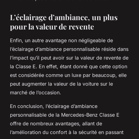
L’éclairage d’ambiance, un plus
pour la valeur de revente
Enfin, un autre avantage non négligeable de
l’éclairage d’ambiance personnalisable réside dans
l’impact qu’il peut avoir sur la valeur de revente de
la Classe E. En effet, étant donné que cette option
est considérée comme un luxe par beaucoup, elle
peut augmenter la valeur de la voiture sur le
marché de l’occasion.
En conclusion, l’éclairage d’ambiance
personnalisable de la Mercedes-Benz Classe E
offre de nombreux avantages, allant de
l’amélioration du confort à la sécurité en passant