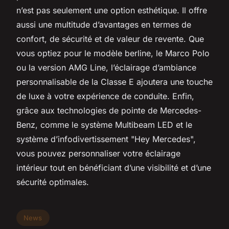
n’est pas seulement une option esthétique. Il offre
aussi une multitude d’avantages en termes de
confort, de sécurité et de valeur de revente. Que
vous optiez pour le modèle berline, le Marco Polo
ou la version AMG Line, l’éclairage d’ambiance
personnalisable de la Classe E ajoutera une touche
de luxe à votre expérience de conduite. Enfin,
grâce aux technologies de pointe de Mercedes-
Benz, comme le système Multibeam LED et le
système d’infodivertissement "Hey Mercedes",
vous pouvez personnaliser votre éclairage
intérieur tout en bénéficiant d’une visibilité et d’une
sécurité optimales.
News