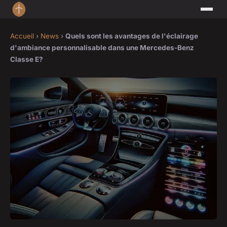
Accueil
›
News
›
Quels sont les avantages de l'éclairage
d'ambiance personnalisable dans une Mercedes-Benz
Classe E?