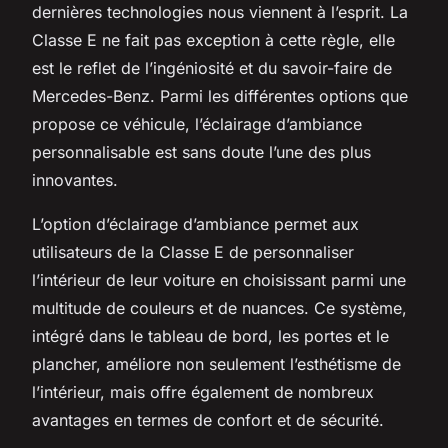
dernières technologies nous viennent à l’esprit. La
Classe E ne fait pas exception à cette règle, elle
est le reflet de l’ingéniosité et du savoir-faire de
Mercedes-Benz. Parmi les différentes options que
propose ce véhicule, l’éclairage d’ambiance
personnalisable est sans doute l’une des plus
innovantes.
L’option d’éclairage d’ambiance permet aux
utilisateurs de la Classe E de personnaliser
l’intérieur de leur voiture en choisissant parmi une
multitude de couleurs et de nuances. Ce système,
intégré dans le tableau de bord, les portes et le
plancher, améliore non seulement l’esthétisme de
l’intérieur, mais offre également de nombreux
avantages en termes de confort et de sécurité.