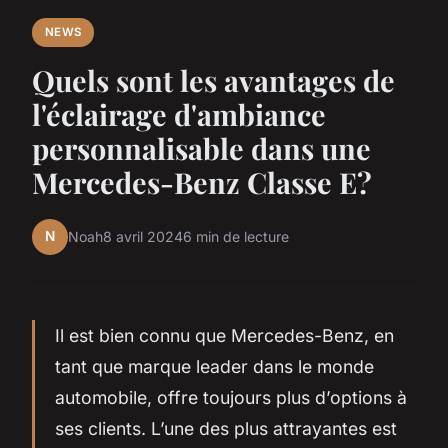
NEWS
Quels sont les avantages de
l'éclairage d'ambiance
personnalisable dans une
Mercedes-Benz Classe E?
N
Noah
8 avril 2024
6 min de lecture
Il est bien connu que Mercedes-Benz, en
tant que marque leader dans le monde
automobile, offre toujours plus d’options à
ses clients. L’une des plus attrayantes est