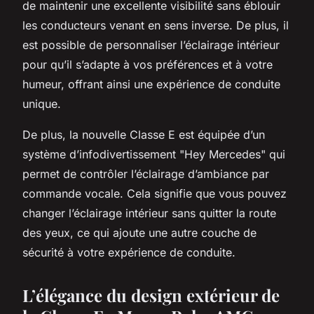
de maintenir une excellente visibilité sans éblouir
les conducteurs venant en sens inverse. De plus, il
est possible de personnaliser l’éclairage intérieur
pour qu’il s’adapte à vos préférences et à votre
humeur, offrant ainsi une expérience de conduite
unique.
De plus, la nouvelle Classe E est équipée d’un
système d’infodivertissement "Hey Mercedes" qui
permet de contrôler l’éclairage d’ambiance par
commande vocale. Cela signifie que vous pouvez
changer l’éclairage intérieur sans quitter la route
des yeux, ce qui ajoute une autre couche de
sécurité à votre expérience de conduite.
L’élégance du design extérieur de