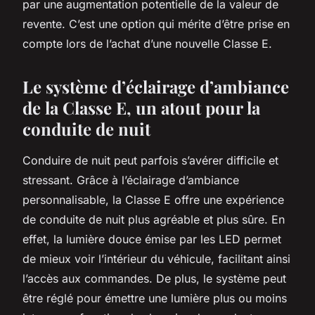
par une augmentation potentielle de la valeur de
revente. C’est une option qui mérite d’être prise en
compte lors de l’achat d’une nouvelle Classe E.
Le système d’éclairage d’ambiance
de la Classe E, un atout pour la
conduite de nuit
Conduire de nuit peut parfois s’avérer difficile et
stressant. Grâce à l’éclairage d’ambiance
personnalisable, la Classe E offre une expérience
de conduite de nuit plus agréable et plus sûre. En
effet, la lumière douce émise par les LED permet
de mieux voir l’intérieur du véhicule, facilitant ainsi
l’accès aux commandes. De plus, le système peut
être réglé pour émettre une lumière plus ou moins