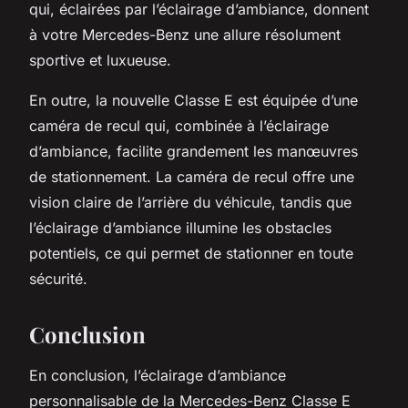
qui, éclairées par l’éclairage d’ambiance, donnent
à votre Mercedes-Benz une allure résolument
sportive et luxueuse.
En outre, la nouvelle Classe E est équipée d’une
caméra de recul qui, combinée à l’éclairage
d’ambiance, facilite grandement les manœuvres
de stationnement. La caméra de recul offre une
vision claire de l’arrière du véhicule, tandis que
l’éclairage d’ambiance illumine les obstacles
potentiels, ce qui permet de stationner en toute
sécurité.
Conclusion
En conclusion, l’éclairage d’ambiance
personnalisable de la Mercedes-Benz Classe E