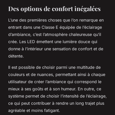
Des options de confort inégalées
L’une des premières choses que l’on remarque en
entrant dans une Classe E équipée de l’éclairage
d’ambiance, c’est l’atmosphère chaleureuse qu’il
crée. Les LED émettent une lumière douce qui
donne à l’intérieur une sensation de confort et de
détente.
Il est possible de choisir parmi une multitude de
couleurs et de nuances, permettant ainsi à chaque
utilisateur de créer l’ambiance qui correspond le
mieux à ses goûts et à son humeur. En outre, ce
système permet de choisir l’intensité de l’éclairage,
ce qui peut contribuer à rendre un long trajet plus
agréable et moins fatigant.