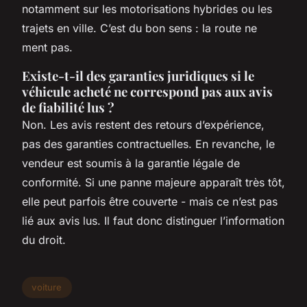
notamment sur les motorisations hybrides ou les
trajets en ville. C’est du bon sens : la route ne
ment pas.
Existe-t-il des garanties juridiques si le
véhicule acheté ne correspond pas aux avis
de fiabilité lus ?
Non. Les avis restent des retours d’expérience,
pas des garanties contractuelles. En revanche, le
vendeur est soumis à la garantie légale de
conformité. Si une panne majeure apparaît très tôt,
elle peut parfois être couverte - mais ce n’est pas
lié aux avis lus. Il faut donc distinguer l’information
du droit.
voiture