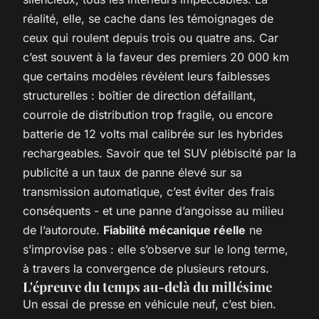
réalité, elle, se cache dans les témoignages de
ceux qui roulent depuis trois ou quatre ans. Car
c’est souvent à la faveur des premiers 20 000 km
que certains modèles révèlent leurs faiblesses
structurelles : boîtier de direction défaillant,
courroie de distribution trop fragile, ou encore
batterie de 12 volts mal calibrée sur les hybrides
rechargeables. Savoir que tel SUV plébiscité par la
publicité a un taux de panne élevé sur sa
transmission automatique, c’est éviter des frais
conséquents - et une panne d’angoisse au milieu
de l’autoroute.
Fiabilité mécanique réelle
ne
s’improvise pas : elle s’observe sur le long terme,
à travers la convergence de plusieurs retours.
L'épreuve du temps au-delà du millésime
Un essai de presse en véhicule neuf, c’est bien.