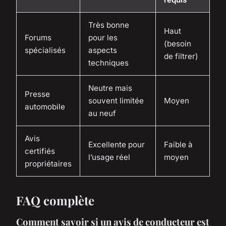
Très bonne
Haut
Forums
pour les
(besoin
spécialisés
aspects
de filtrer)
techniques
Neutre mais
Presse
souvent limitée
Moyen
automobile
au neuf
Avis
Excellente pour
Faible à
certifiés
l’usage réel
moyen
propriétaires
FAQ complète
Comment savoir si un avis de conducteur est