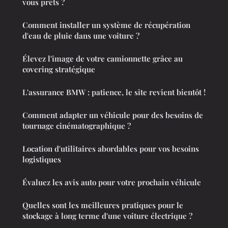
vous prêts ?
Comment installer un système de récupération
d'eau de pluie dans une voiture ?
Élevez l'image de votre camionnette grâce au
covering stratégique
L'assurance BMW : patience, le site revient bientôt !
Comment adapter un véhicule pour des besoins de
tournage cinématographique ?
Location d'utilitaires abordables pour vos besoins
logistiques
Évaluez les avis auto pour votre prochain véhicule
Quelles sont les meilleures pratiques pour le
stockage à long terme d'une voiture électrique ?