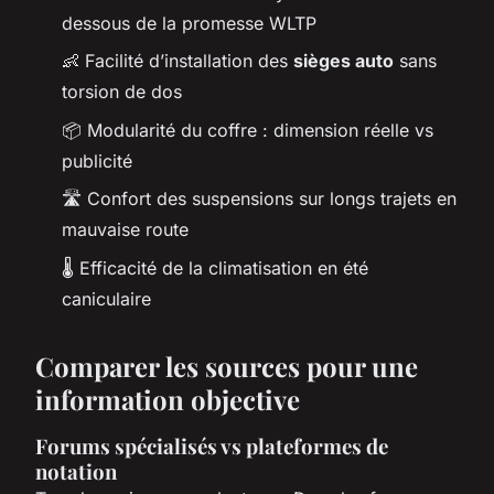
dessous de la promesse WLTP
👶 Facilité d’installation des
sièges auto
sans
torsion de dos
📦 Modularité du coffre : dimension réelle vs
publicité
🛣️ Confort des suspensions sur longs trajets en
mauvaise route
🌡️ Efficacité de la climatisation en été
caniculaire
Comparer les sources pour une
information objective
Forums spécialisés vs plateformes de
notation