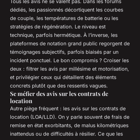
Tous les avis ne se valent pas. Dans les forums
dédiés, les passionnés décortiquent les courbes
de couple, les températures de batterie ou les
stratégies de régénération. Le niveau est
technique, parfois hermétique. À l’inverse, les
plateformes de notation grand public regorgent de
témoignages subjectifs, parfois biaisés par un
incident ponctuel. Le bon compromis ? Croiser les
deux : filtrer les avis par millésime et motorisation,
et privilégier ceux qui détaillent des éléments
concrets plutôt que des ressentis vagues.
Se méfier des avis sur les contrats de
location
Autre piège fréquent : les avis sur les contrats de
location (LOA/LLD). On y parle souvent de frais de
remise en état exorbitants, de malus kilométriques
inattendus ou de difficultés à résilier. Ce que les