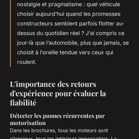
nostalgie et pragmatisme : quel véhicule
choisir aujourd’hui quand les promesses
constructeurs semblent parfois flotter au-
dessus du quotidien réel ? J’ai compris ce
jour-là que l’automobile, plus que jamais, se
choisit à l’oreille tendue vers ceux qui
roulent.
L'importance des retours
d'expérience pour évaluer la
fiabilité
Détecter les pannes récurrentes par
motorisation
Dans les brochures, tous les moteurs sont
silencieux, tous les intérieurs impeccables. La