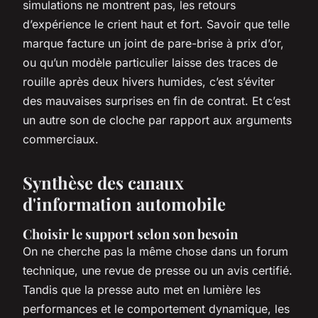
simulations ne montrent pas, les retours
d’expérience le crient haut et fort. Savoir que telle
marque facture un joint de pare-brise à prix d’or,
ou qu’un modèle particulier laisse des traces de
rouille après deux hivers humides, c’est s’éviter
des mauvaises surprises en fin de contrat. Et c’est
un autre son de cloche par rapport aux arguments
commerciaux.
Synthèse des canaux
d'information automobile
Choisir le support selon son besoin
On ne cherche pas la même chose dans un forum
technique, une revue de presse ou un avis certifié.
Tandis que la presse auto met en lumière les
performances et le comportement dynamique, les