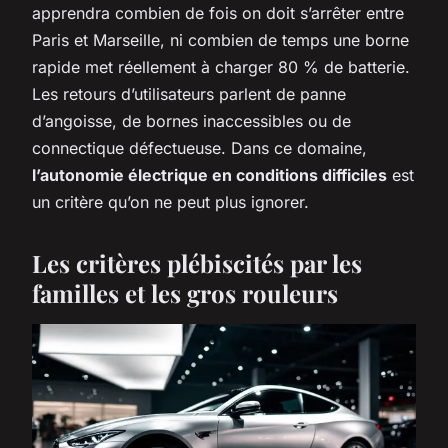
apprendra combien de fois on doit s’arrêter entre
Paris et Marseille, ni combien de temps une borne
rapide met réellement à charger 80 % de batterie.
Les retours d’utilisateurs parlent de panne
d’angoisse, de bornes inaccessibles ou de
connectique défectueuse. Dans ce domaine,
l’autonomie électrique en conditions difficiles
est
un critère qu’on ne peut plus ignorer.
Les critères plébiscités par les
familles et les gros rouleurs