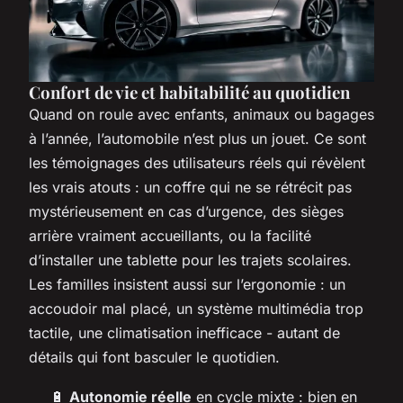
Confort de vie et habitabilité au quotidien
Quand on roule avec enfants, animaux ou bagages
à l’année, l’automobile n’est plus un jouet. Ce sont
les témoignages des utilisateurs réels qui révèlent
les vrais atouts : un coffre qui ne se rétrécit pas
mystérieusement en cas d’urgence, des sièges
arrière vraiment accueillants, ou la facilité
d’installer une tablette pour les trajets scolaires.
Les familles insistent aussi sur l’ergonomie : un
accoudoir mal placé, un système multimédia trop
tactile, une climatisation inefficace - autant de
détails qui font basculer le quotidien.
🔋
Autonomie réelle
en cycle mixte : bien en