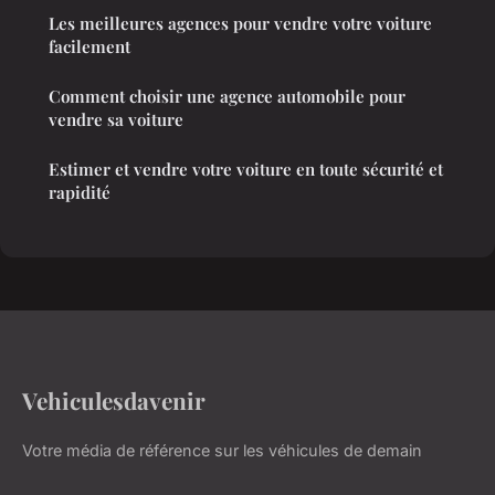
Les meilleures agences pour vendre votre voiture
facilement
Comment choisir une agence automobile pour
vendre sa voiture
Estimer et vendre votre voiture en toute sécurité et
rapidité
Vehiculesdavenir
Votre média de référence sur les véhicules de demain