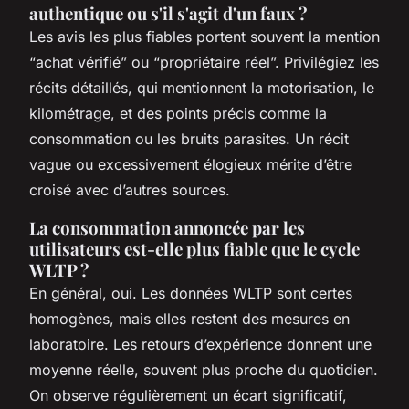
authentique ou s'il s'agit d'un faux ?
Les avis les plus fiables portent souvent la mention
“achat vérifié” ou “propriétaire réel”. Privilégiez les
récits détaillés, qui mentionnent la motorisation, le
kilométrage, et des points précis comme la
consommation ou les bruits parasites. Un récit
vague ou excessivement élogieux mérite d’être
croisé avec d’autres sources.
La consommation annoncée par les
utilisateurs est-elle plus fiable que le cycle
WLTP ?
En général, oui. Les données WLTP sont certes
homogènes, mais elles restent des mesures en
laboratoire. Les retours d’expérience donnent une
moyenne réelle, souvent plus proche du quotidien.
On observe régulièrement un écart significatif,