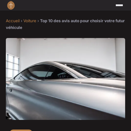
Accueil
›
Voiture
›
Top 10 des avis auto pour choisir votre futur
véhicule