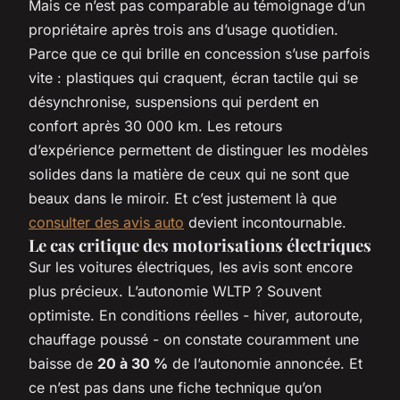
Mais ce n’est pas comparable au témoignage d’un
propriétaire après trois ans d’usage quotidien.
Parce que ce qui brille en concession s’use parfois
vite : plastiques qui craquent, écran tactile qui se
désynchronise, suspensions qui perdent en
confort après 30 000 km. Les retours
d’expérience permettent de distinguer les modèles
solides dans la matière de ceux qui ne sont que
beaux dans le miroir. Et c’est justement là que
consulter des avis auto
devient incontournable.
Le cas critique des motorisations électriques
Sur les voitures électriques, les avis sont encore
plus précieux. L’autonomie WLTP ? Souvent
optimiste. En conditions réelles - hiver, autoroute,
chauffage poussé - on constate couramment une
baisse de
20 à 30 %
de l’autonomie annoncée. Et
ce n’est pas dans une fiche technique qu’on